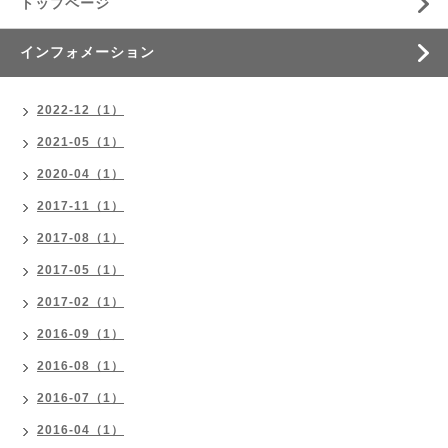
トップページ
インフォメーション
2022-12（1）
2021-05（1）
2020-04（1）
2017-11（1）
2017-08（1）
2017-05（1）
2017-02（1）
2016-09（1）
2016-08（1）
2016-07（1）
2016-04（1）