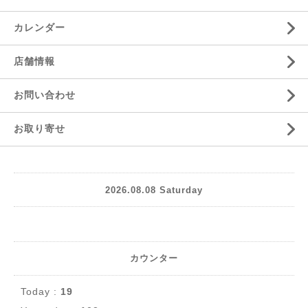
カレンダー
店舗情報
お問い合わせ
お取り寄せ
2026.08.08 Saturday
カウンター
Today :
19