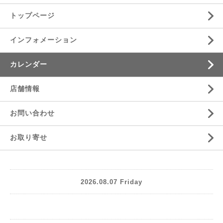
トップページ
インフォメーション
カレンダー
店舗情報
お問い合わせ
お取り寄せ
2026.08.07 Friday