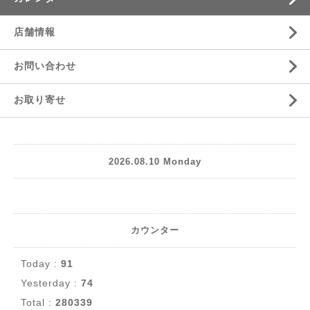
店舗情報
お問い合わせ
お取り寄せ
2026.08.10 Monday
カウンター
Today :
91
Yesterday :
74
Total :
280339